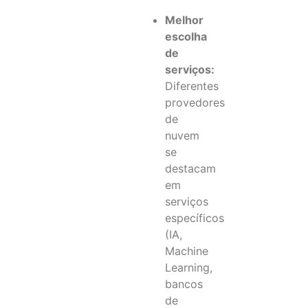
Melhor
escolha
de
serviços:
Diferentes
provedores
de
nuvem
se
destacam
em
serviços
específicos
(IA,
Machine
Learning,
bancos
de