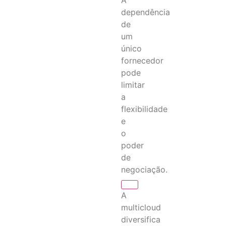
dependência
de
um
único
fornecedor
pode
limitar
a
flexibilidade
e
o
poder
de
negociação.
A
multicloud
diversifica