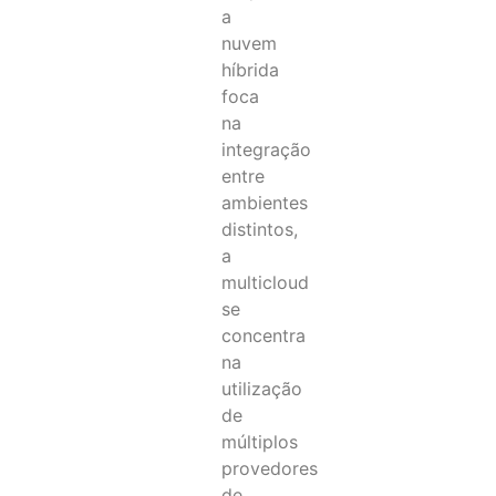
a
nuvem
híbrida
foca
na
integração
entre
ambientes
distintos,
a
multicloud
se
concentra
na
utilização
de
múltiplos
provedores
de