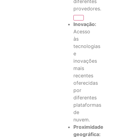
diferentes
provedores.
Inovação:
Acesso
às
tecnologias
e
inovações
mais
recentes
oferecidas
por
diferentes
plataformas
de
nuvem.
Proximidade
geográfica: