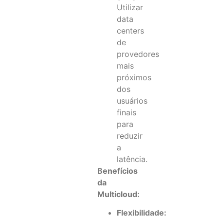
Utilizar
data
centers
de
provedores
mais
próximos
dos
usuários
finais
para
reduzir
a
latência.
Benefícios
da
Multicloud:
Flexibilidade: