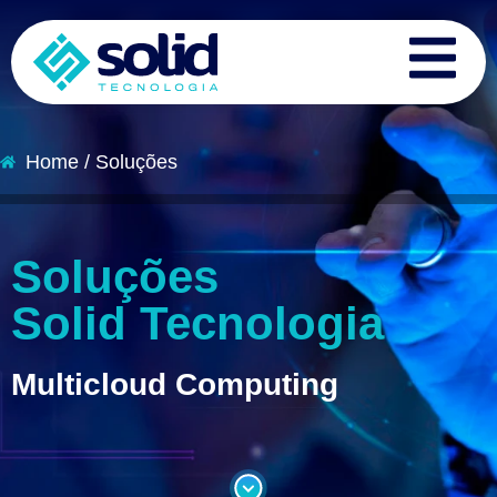
Home / Soluções
Soluções
Solid Tecnologia
Multicloud Computing