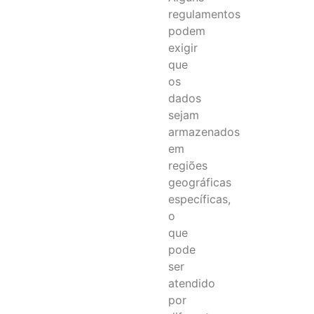
regulamentos
podem
exigir
que
os
dados
sejam
armazenados
em
regiões
geográficas
específicas,
o
que
pode
ser
atendido
por