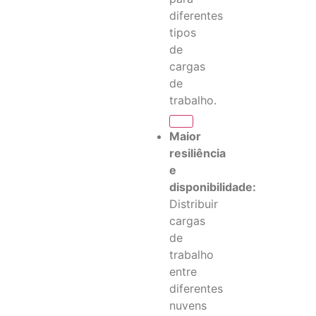
diferentes
tipos
de
cargas
de
trabalho.
Maior
resiliência
e
disponibilidade:
Distribuir
cargas
de
trabalho
entre
diferentes
nuvens