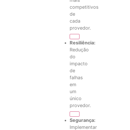
mais
competitivos
de
cada
provedor.
Resiliência:
Redução
do
impacto
de
falhas
em
um
único
provedor.
Segurança:
Implementar