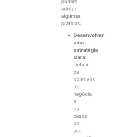
podem
adotar
algumas
práticas:
Desenvolver
uma
estratégia
clara:
Definir
os
objetivos
de
negócio
e
os
casos
de
uso