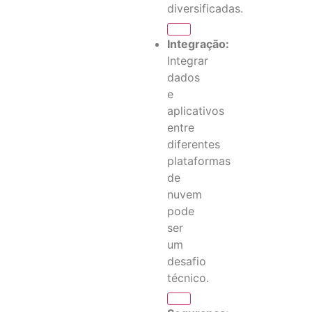
diversificadas.
Integração:
Integrar
dados
e
aplicativos
entre
diferentes
plataformas
de
nuvem
pode
ser
um
desafio
técnico.