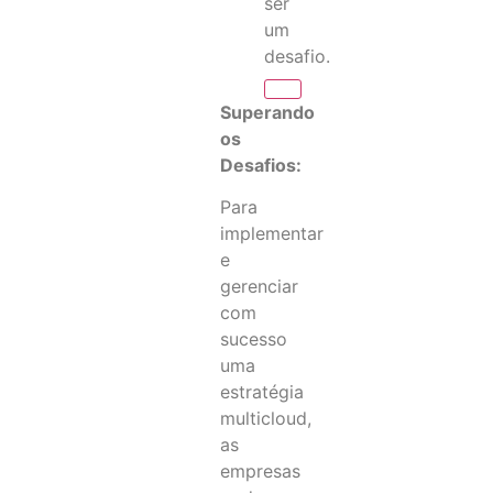
ser
um
desafio.
Superando
os
Desafios:
Para
implementar
e
gerenciar
com
sucesso
uma
estratégia
multicloud,
as
empresas