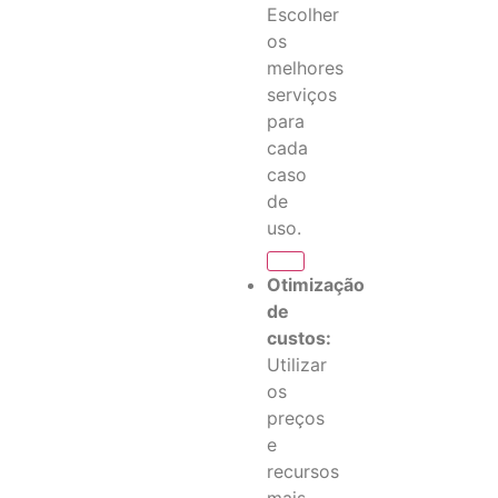
Escolher
os
melhores
serviços
para
cada
caso
de
uso.
Otimização
de
custos:
Utilizar
os
preços
e
recursos