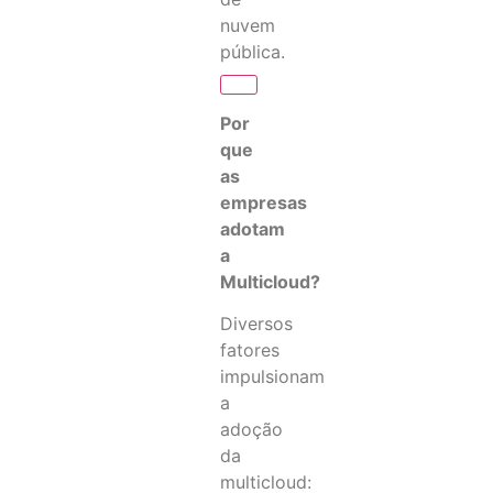
nuvem
pública.
Por
que
as
empresas
adotam
a
Multicloud?
Diversos
fatores
impulsionam
a
adoção
da
multicloud: