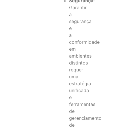
Segurança:
Garantir
a
segurança
e
a
conformidade
em
ambientes
distintos
requer
uma
estratégia
unificada
e
ferramentas
de
gerenciamento
de