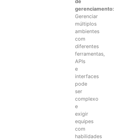
de
gerenciamento:
Gerenciar
múltiplos
ambientes
com
diferentes
ferramentas,
APIs
e
interfaces
pode
ser
complexo
e
exigir
equipes
com
habilidades