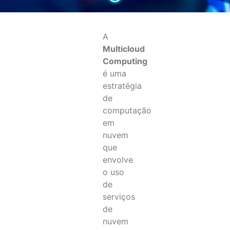
A
Multicloud
Computing
é uma
estratégia
de
computação
em
nuvem
que
envolve
o uso
de
serviços
de
nuvem