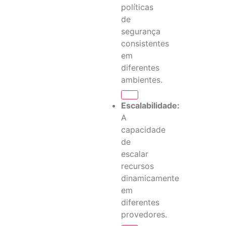
políticas
de
segurança
consistentes
em
diferentes
ambientes.
Escalabilidade:
A
capacidade
de
escalar
recursos
dinamicamente
em
diferentes
provedores.