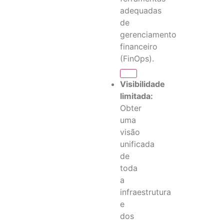
adequadas
de
gerenciamento
financeiro
(FinOps).
Visibilidade
limitada:
Obter
uma
visão
unificada
de
toda
a
infraestrutura
e
dos