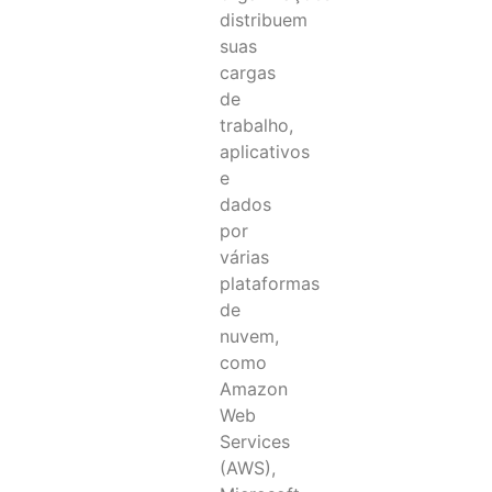
distribuem
suas
cargas
de
trabalho,
aplicativos
e
dados
por
várias
plataformas
de
nuvem,
como
Amazon
Web
Services
(AWS),