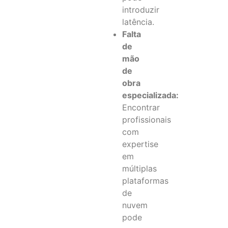
introduzir
latência.
Falta
de
mão
de
obra
especializada:
Encontrar
profissionais
com
expertise
em
múltiplas
plataformas
de
nuvem
pode