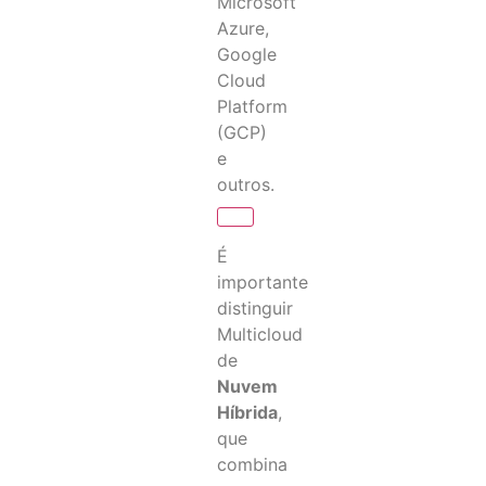
Microsoft
Azure,
Google
Cloud
Platform
(GCP)
e
outros.
É
importante
distinguir
Multicloud
de
Nuvem
Híbrida
,
que
combina