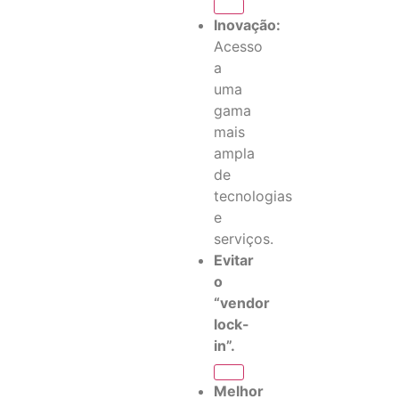
Inovação:
Acesso
a
uma
gama
mais
ampla
de
tecnologias
e
serviços.
Evitar
o
“vendor
lock-
in”.
Melhor