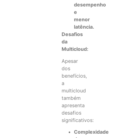
desempenho
e
menor
latência.
Desafios
da
Multicloud:
Apesar
dos
benefícios,
a
multicloud
também
apresenta
desafios
significativos:
Complexidade