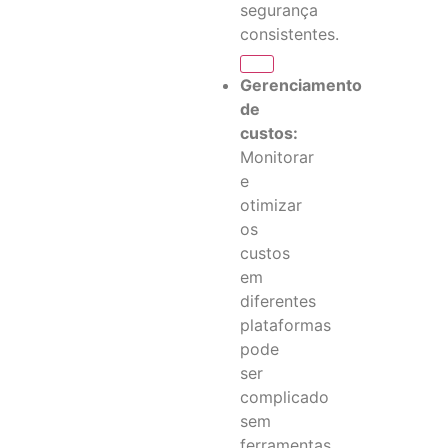
segurança
consistentes.
Gerenciamento
de
custos:
Monitorar
e
otimizar
os
custos
em
diferentes
plataformas
pode
ser
complicado
sem
ferramentas