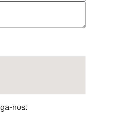
iga-nos: