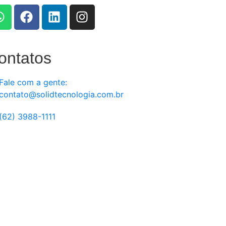
ontatos
Fale com a gente:
contato@solidtecnologia.com.br
(62) 3988-1111