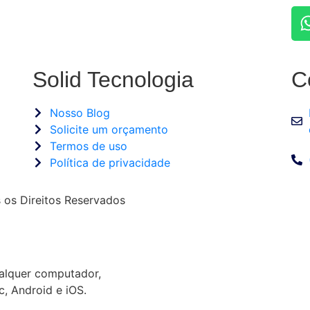
Solid Tecnologia
C
Nosso Blog
Solicite um orçamento
Termos de uso
Política de privacidade
 os Direitos Reservados
lquer computador,
, Android e iOS.