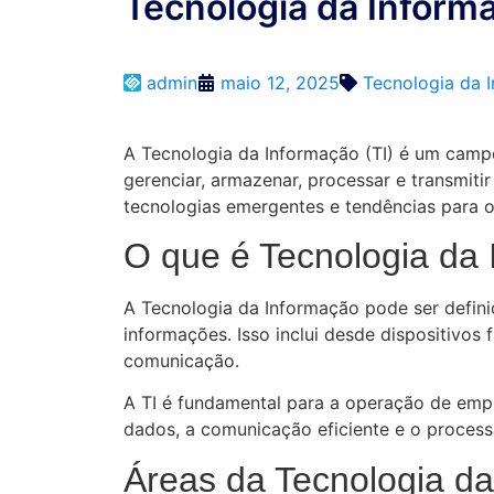
Tecnologia da Inform
admin
maio 12, 2025
Tecnologia da 
A Tecnologia da Informação (TI) é um camp
gerenciar, armazenar, processar e transmiti
tecnologias emergentes e tendências para o 
O que é Tecnologia da
A Tecnologia da Informação pode ser defini
informações. Isso inclui desde dispositivos
comunicação.
A TI é fundamental para a operação de emp
dados, a comunicação eficiente e o proces
Áreas da Tecnologia d