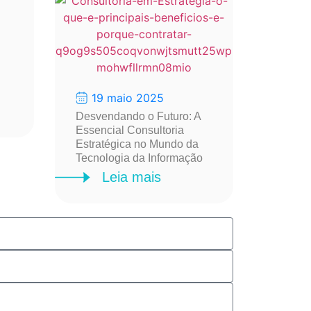
19 maio 2025
Desvendando o Futuro: A
Essencial Consultoria
Estratégica no Mundo da
Tecnologia da Informação
Leia mais