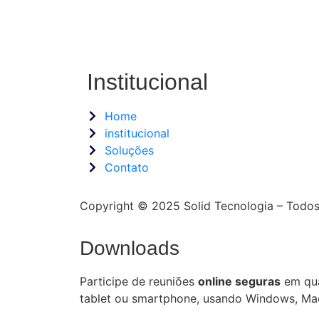
Institucional
Home
institucional
Soluções
Contato
Copyright © 2025 Solid Tecnologia – Todos
Downloads
Participe de reuniões
online seguras
em qua
tablet ou smartphone, usando Windows, Mac