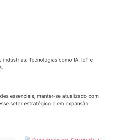
 indústrias. Tecnologias como IA, IoT e
s.
des essenciais, manter-se atualizado com
sse setor estratégico e em expansão.