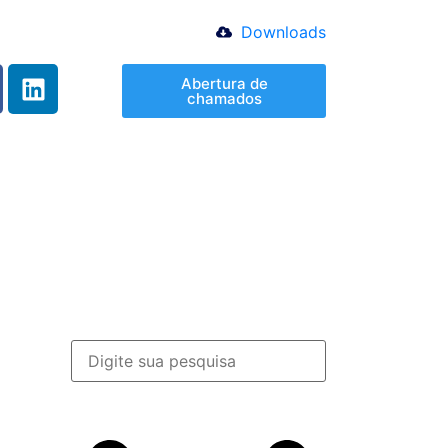
Downloads
Abertura de
chamados