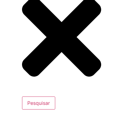
Pesquisar